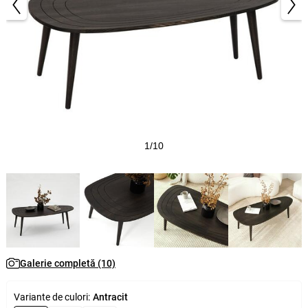
1/10
Galerie completă (10)
Variante de culori:
Antracit