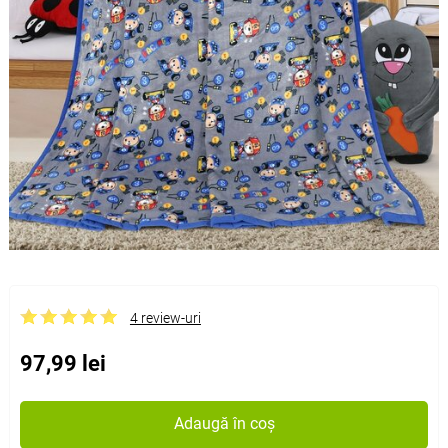
4 review-uri
97,99 lei
Adaugă în coș