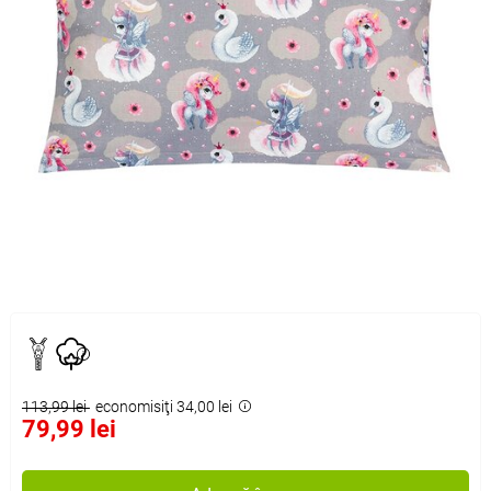
113,99 lei
economisiţi 34,00 lei
79,99 lei