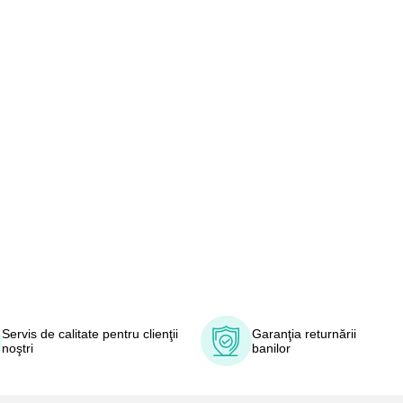
Servis de calitate pentru clienţii
Garanţia returnării
noştri
banilor