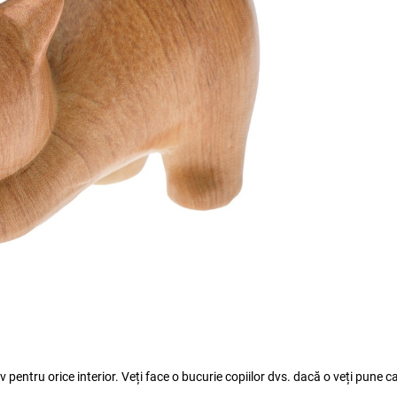
 pentru orice interior. Veți face o bucurie copiilor dvs. dacă o veți pune c