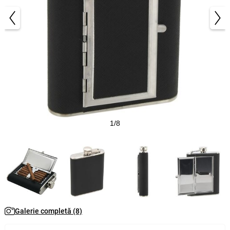
1/8
Galerie completă (8)