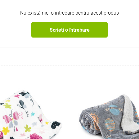
Nu există nici o întrebare pentru acest produs
Scrieți o întrebare