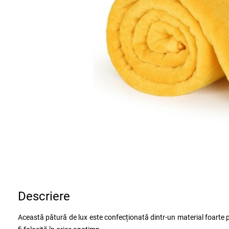
Descriere
Această pătură de lux este confecționată dintr-un material foarte p