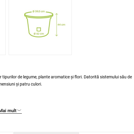
 tipurilor de legume, plante aromatice și flori. Datorită sistemului său de
mensiuni și patru culori.
Mai mult