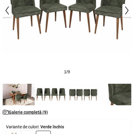
1/9
Galerie completă (9)
Variante de culori:
Verde închis