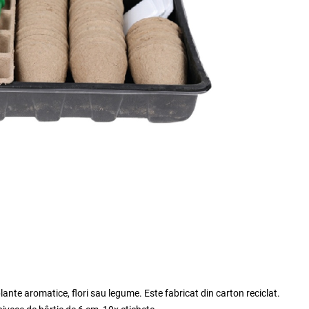
plante aromatice, flori sau legume. Este fabricat din carton reciclat.