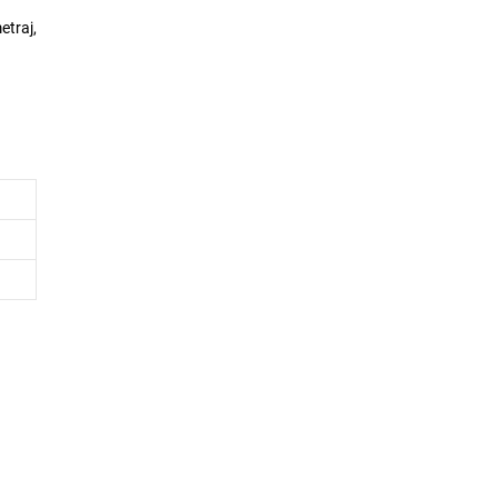
etraj,