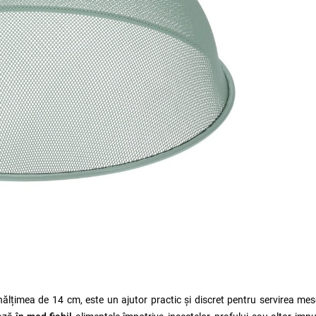
nălțimea de 14 cm, este un ajutor practic și discret pentru servirea mes