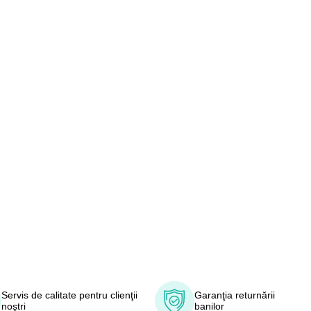
Servis de calitate pentru clienţii
Garanţia returnării
noştri
banilor