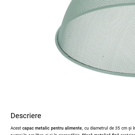
Descriere
Acest
capac metalic pentru alimente
, cu diametrul de 35 cm și î