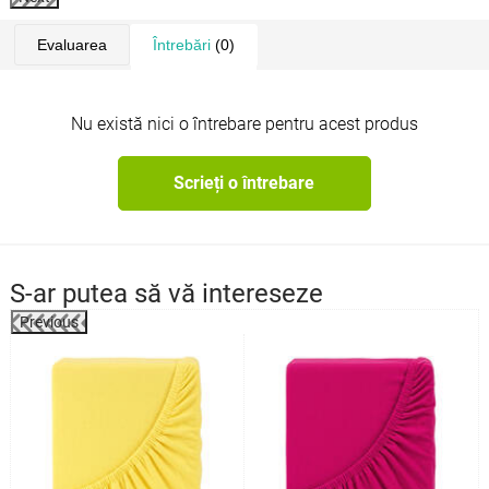
Evaluarea
Întrebări
(0)
Nu există nici o întrebare pentru acest produs
Scrieți o întrebare
S-ar putea să vă intereseze
Previous