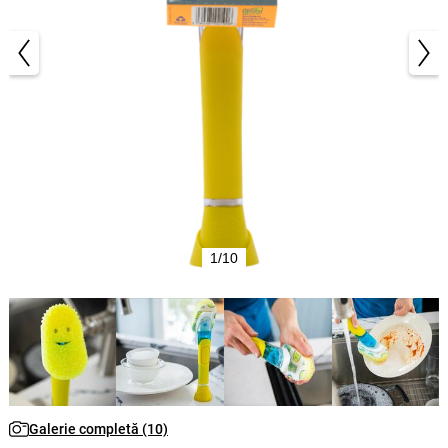
1/10
Galerie completă (10)