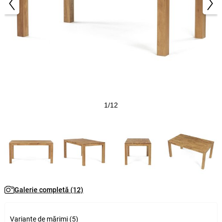
1/12
Galerie completă (12)
Variante de mărimi (5)