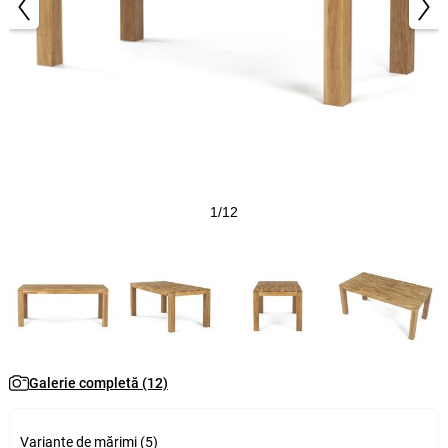
1/12
Galerie completă (12)
Variante de mărimi (5)