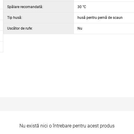
Spălare recomandată:
30 °C
Tip husă:
husă pentru pernă de scaun
Uscător de rufe:
Nu
Nu există nici o întrebare pentru acest produs