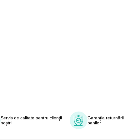
Servis de calitate pentru clienţii
Garanţia returnării
noştri
banilor