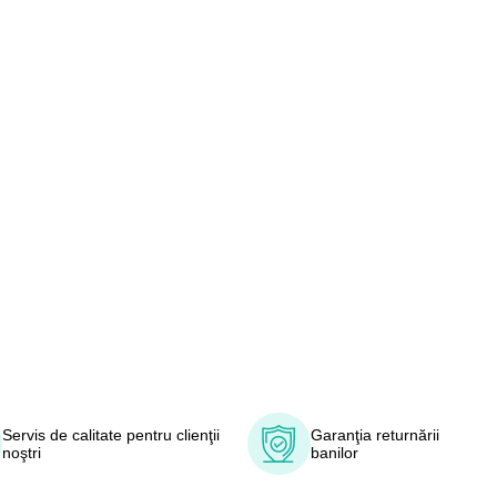
Servis de calitate pentru clienţii
Garanţia returnării
noştri
banilor