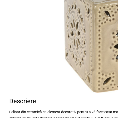
Descriere
Felinar din ceramică ca element decorativ pentru a vă face casa mai