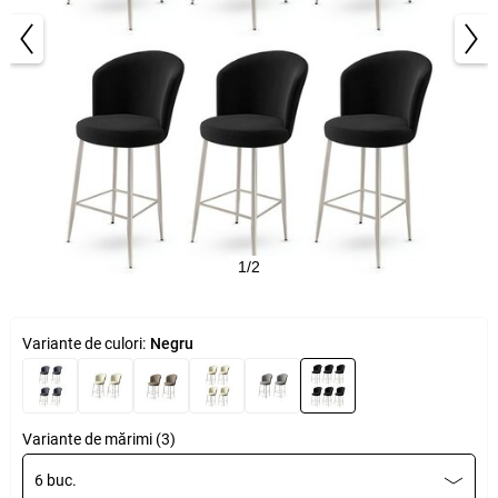
1/2
Variante de culori:
Negru
Variante de mărimi (3)
6 buc.