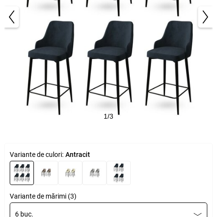
1/3
Variante de culori:
Antracit
Variante de mărimi (3)
6 buc.