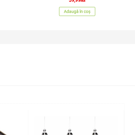
Adaugă în coș