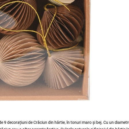
e 9 decorațiuni de Crăciun din hârtie, în tonuri maro și bej. Cu un diametr