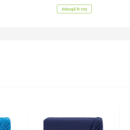
Adaugă în coș