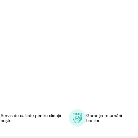
Servis de calitate pentru clienţii
Garanţia returnării
noştri
banilor